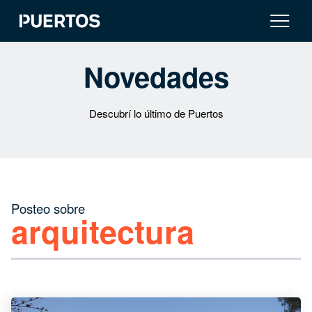
Novedades
Descubrí lo último de Puertos
Posteo sobre
arquitectura