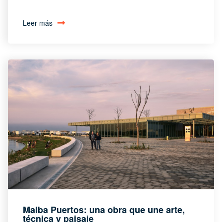
Leer más
Malba Puertos: una obra que une arte,
técnica y paisaje