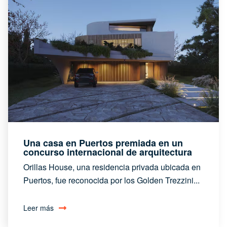
Una casa en Puertos premiada en un
concurso internacional de arquitectura
Orillas House, una residencia privada ubicada en
Puertos, fue reconocida por los Golden Trezzini...
Leer más