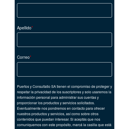
Apellido
*
Correo
*
Puertos y Consultatio SA tienen el compromiso de proteger y
respetar la privacidad de los suscriptores y solo usaremos la
información personal para administrar sus cuentas y
proporcionar los productos y servicios solicitados.
Eventualmente nos pondremos en contacto para ofrecer
nuestros productos y servicios, así como sobre otros
contenidos que puedan interesar. Si aceptás que nos
comuniquemos con este propósito, marcá la casilla que está