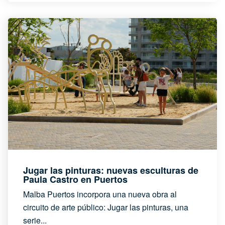
Jugar las pinturas: nuevas esculturas de
Paula Castro en Puertos
Malba Puertos incorpora una nueva obra al
circuito de arte público: Jugar las pinturas, una
serie...