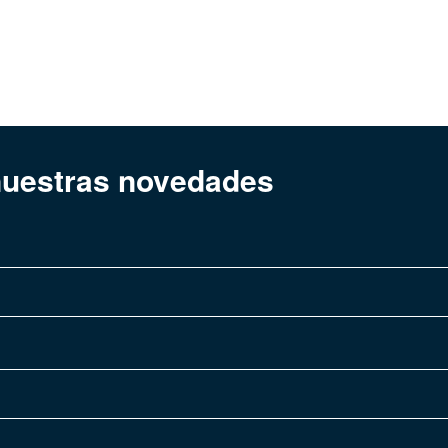
 nuestras novedades