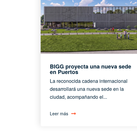
BIGG proyecta una nueva sede
en Puertos
La reconocida cadena internacional
desarrollará una nueva sede en la
ciudad, acompañando el...
Leer más