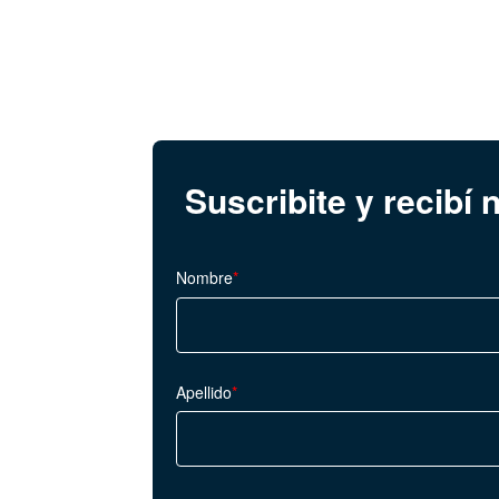
Suscribite y recibí
Nombre
*
Apellido
*