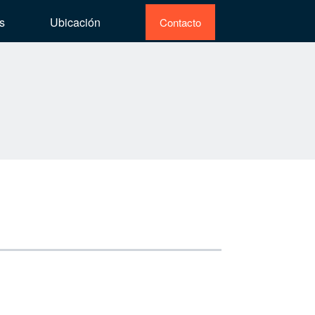
s
Ubicación
Contacto