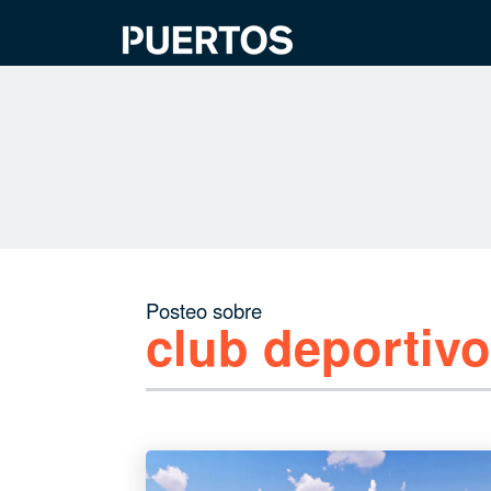
Posteo sobre
club deportivo