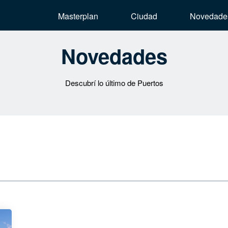
Masterplan
Ciudad
Novedade
Novedades
Descubrí lo último de Puertos