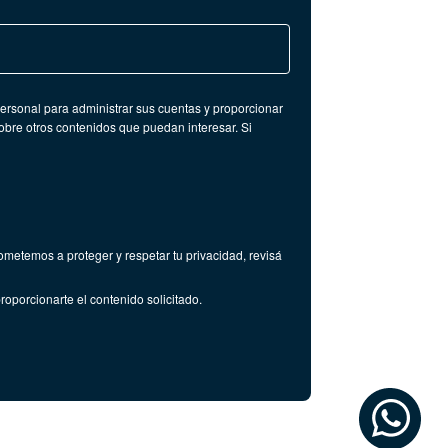
personal para administrar sus cuentas y proporcionar
obre otros contenidos que puedan interesar. Si
metemos a proteger y respetar tu privacidad, revisá
oporcionarte el contenido solicitado.